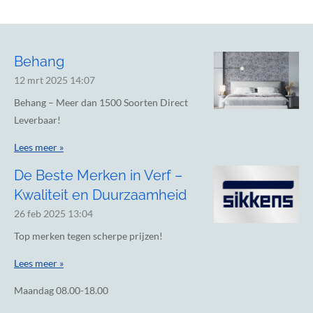
Behang
12 mrt 2025
14:07
Behang – Meer dan 1500 Soorten Direct
Leverbaar!
Lees meer »
De Beste Merken in Verf –
Kwaliteit en Duurzaamheid
26 feb 2025
13:04
Top merken tegen scherpe prijzen!
Lees meer »
Maandag
08.00-18.00