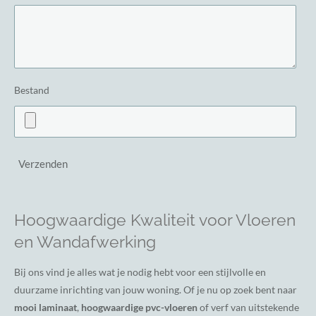
Bestand
Verzenden
Hoogwaardige Kwaliteit voor Vloeren
en Wandafwerking
Bij ons vind je alles wat je nodig hebt voor een stijlvolle en
duurzame inrichting van jouw woning. Of je nu op zoek bent naar
mooi laminaat
,
hoogwaardige pvc-vloeren
of verf van uitstekende