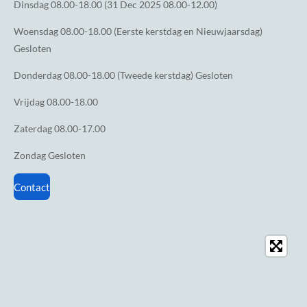
Dinsdag
08.00-18.00 (31 Dec 2025 08.00-12.00)
Woensdag
08.00-18.00 (Eerste kerstdag en Nieuwjaarsdag)
Gesloten
Donderdag
08.00-18.00 (Tweede kerstdag) Gesloten
Vrijdag
08.00-18.00
Zaterdag
08.00-17.00
Zondag
Gesloten
Contact