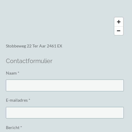
Stobbeweg 22
Ter Aar 2461 EX
Contactformulier
Naam *
E-mailadres *
Bericht *