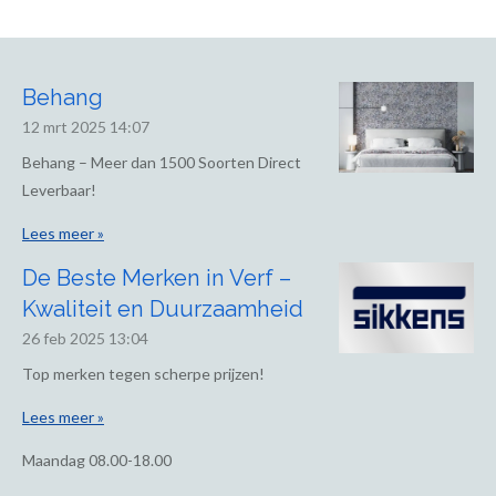
Behang
12 mrt 2025
14:07
Behang – Meer dan 1500 Soorten Direct
Leverbaar!
Lees meer »
De Beste Merken in Verf –
Kwaliteit en Duurzaamheid
26 feb 2025
13:04
Top merken tegen scherpe prijzen!
Lees meer »
Maandag
08.00-18.00