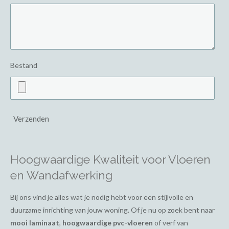
Bestand
Verzenden
Hoogwaardige Kwaliteit voor Vloeren
en Wandafwerking
Bij ons vind je alles wat je nodig hebt voor een stijlvolle en
duurzame inrichting van jouw woning. Of je nu op zoek bent naar
mooi laminaat
,
hoogwaardige pvc-vloeren
of verf van