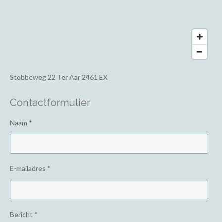
Stobbeweg 22
Ter Aar 2461 EX
Contactformulier
Naam *
E-mailadres *
Bericht *