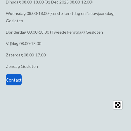
Dinsdag
08.00-18.00 (31 Dec 2025 08.00-12.00)
Woensdag
08.00-18.00 (Eerste kerstdag en Nieuwjaarsdag)
Gesloten
Donderdag
08.00-18.00 (Tweede kerstdag) Gesloten
Vrijdag
08.00-18.00
Zaterdag
08.00-17.00
Zondag
Gesloten
Contact