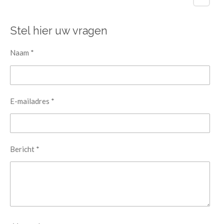
Stel hier uw vragen
Naam *
E-mailadres *
Bericht *