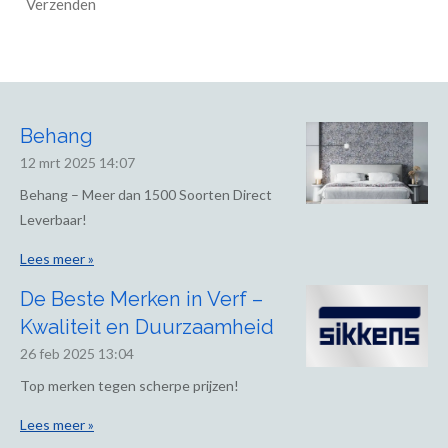
Verzenden
Behang
12 mrt 2025
14:07
Behang – Meer dan 1500 Soorten Direct
Leverbaar!
Lees meer »
De Beste Merken in Verf –
Kwaliteit en Duurzaamheid
26 feb 2025
13:04
Top merken tegen scherpe prijzen!
Lees meer »