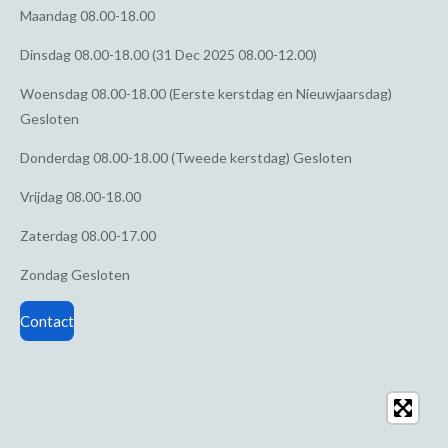
Maandag
08.00-18.00
Dinsdag
08.00-18.00 (31 Dec 2025 08.00-12.00)
Woensdag
08.00-18.00 (Eerste kerstdag en Nieuwjaarsdag)
Gesloten
Donderdag
08.00-18.00 (Tweede kerstdag) Gesloten
Vrijdag
08.00-18.00
Zaterdag
08.00-17.00
Zondag
Gesloten
Contact