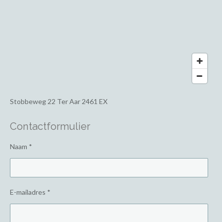
Stobbeweg 22
Ter Aar 2461 EX
Contactformulier
Naam *
E-mailadres *