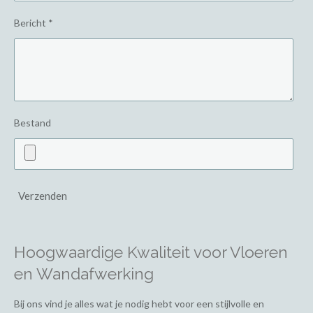
Bericht *
Bestand
Verzenden
Hoogwaardige Kwaliteit voor Vloeren
en Wandafwerking
Bij ons vind je alles wat je nodig hebt voor een stijlvolle en