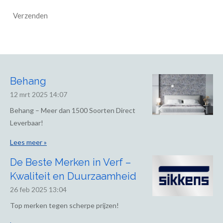
Verzenden
Behang
12 mrt 2025
14:07
Behang – Meer dan 1500 Soorten Direct
Leverbaar!
Lees meer »
De Beste Merken in Verf –
Kwaliteit en Duurzaamheid
26 feb 2025
13:04
Top merken tegen scherpe prijzen!