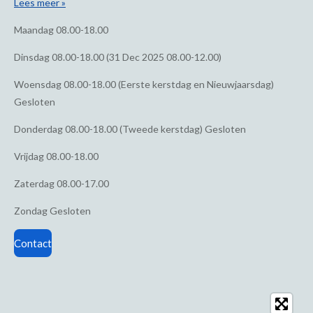
Lees meer »
Maandag
08.00-18.00
Dinsdag
08.00-18.00 (31 Dec 2025 08.00-12.00)
Woensdag
08.00-18.00 (Eerste kerstdag en Nieuwjaarsdag)
Gesloten
Donderdag
08.00-18.00 (Tweede kerstdag) Gesloten
Vrijdag
08.00-18.00
Zaterdag
08.00-17.00
Zondag
Gesloten
Contact