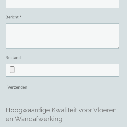
Bericht *
Bestand
Verzenden
Hoogwaardige Kwaliteit voor Vloeren
en Wandafwerking