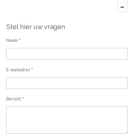
Stel hier uw vragen
Naam *
E-mailadres *
Bericht *