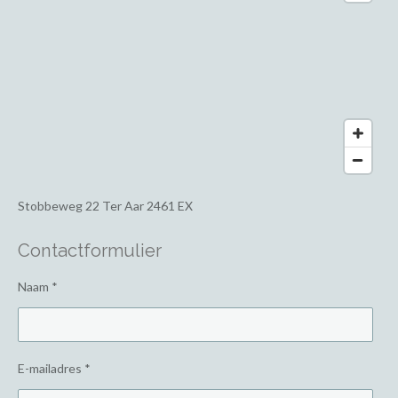
Stobbeweg 22
Ter Aar 2461 EX
Contactformulier
Naam *
E-mailadres *