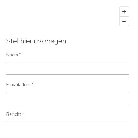
Stel hier uw vragen
Naam *
E-mailadres *
Bericht *