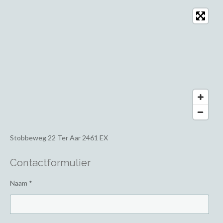
Stobbeweg 22
Ter Aar 2461 EX
Contactformulier
Naam *