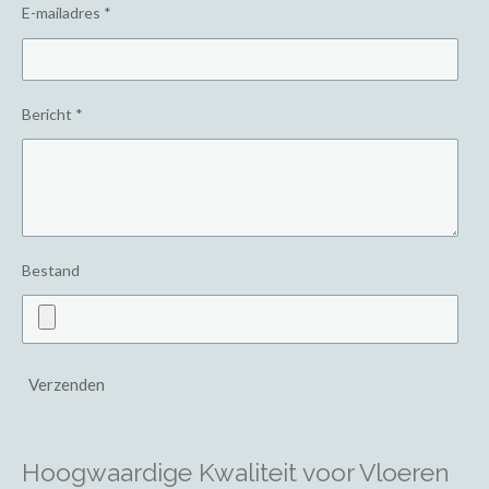
E-mailadres *
Bericht *
Bestand
Verzenden
Hoogwaardige Kwaliteit voor Vloeren