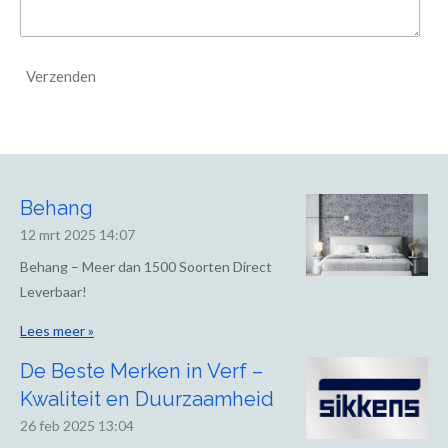
Verzenden
Behang
12 mrt 2025
14:07
Behang – Meer dan 1500 Soorten Direct
Leverbaar!
Lees meer »
De Beste Merken in Verf –
Kwaliteit en Duurzaamheid
26 feb 2025
13:04