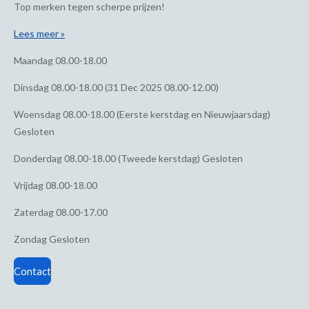
Top merken tegen scherpe prijzen!
Lees meer »
Maandag
08.00-18.00
Dinsdag
08.00-18.00 (31 Dec 2025 08.00-12.00)
Woensdag
08.00-18.00 (Eerste kerstdag en Nieuwjaarsdag)
Gesloten
Donderdag
08.00-18.00 (Tweede kerstdag) Gesloten
Vrijdag
08.00-18.00
Zaterdag
08.00-17.00
Zondag
Gesloten
Contact