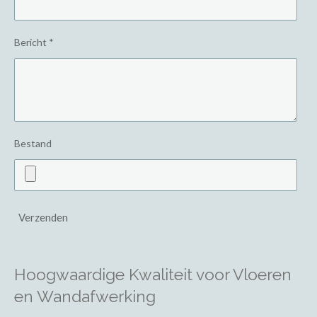
Bericht *
Bestand
Verzenden
Hoogwaardige Kwaliteit voor Vloeren
en Wandafwerking