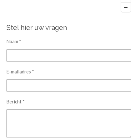
Stel hier uw vragen
Naam *
E-mailadres *
Bericht *