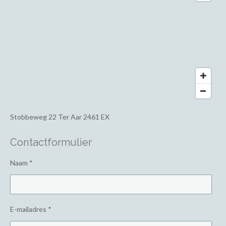
Stobbeweg 22
Ter Aar 2461 EX
Contactformulier
Naam *
E-mailadres *