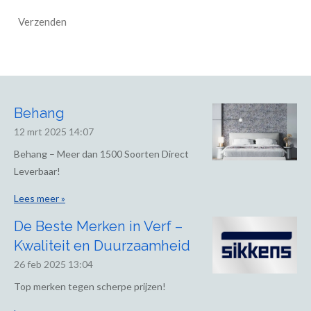
Verzenden
Behang
12 mrt 2025
14:07
Behang – Meer dan 1500 Soorten Direct
Leverbaar!
Lees meer »
De Beste Merken in Verf –
Kwaliteit en Duurzaamheid
26 feb 2025
13:04
Top merken tegen scherpe prijzen!