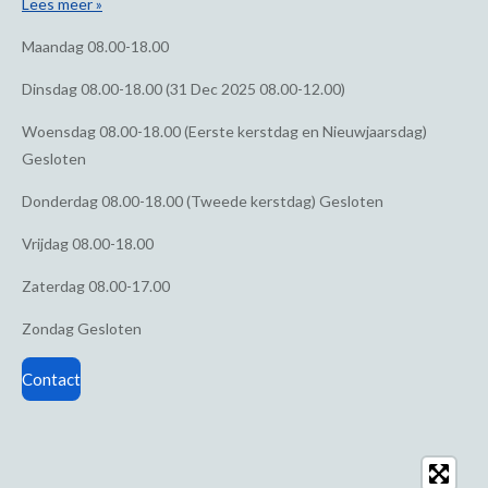
Lees meer »
Maandag
08.00-18.00
Dinsdag
08.00-18.00 (31 Dec 2025 08.00-12.00)
Woensdag
08.00-18.00 (Eerste kerstdag en Nieuwjaarsdag)
Gesloten
Donderdag
08.00-18.00 (Tweede kerstdag) Gesloten
Vrijdag
08.00-18.00
Zaterdag
08.00-17.00
Zondag
Gesloten
Contact