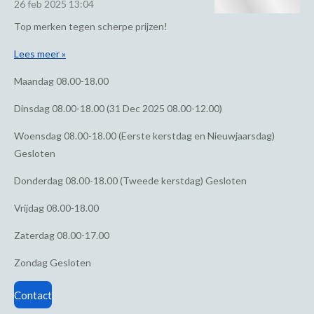
26 feb 2025
13:04
Top merken tegen scherpe prijzen!
Lees meer »
Maandag
08.00-18.00
Dinsdag
08.00-18.00 (31 Dec 2025 08.00-12.00)
Woensdag
08.00-18.00 (Eerste kerstdag en Nieuwjaarsdag)
Gesloten
Donderdag
08.00-18.00 (Tweede kerstdag) Gesloten
Vrijdag
08.00-18.00
Zaterdag
08.00-17.00
Zondag
Gesloten
Contact