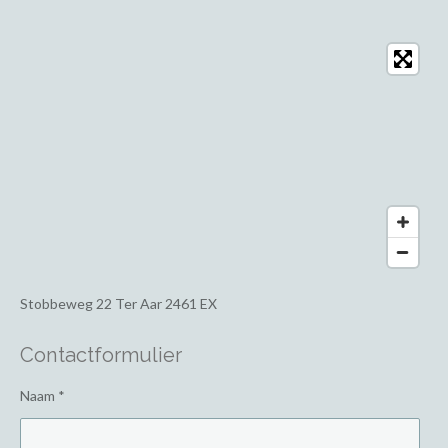
Stobbeweg 22
Ter Aar 2461 EX
Contactformulier
Naam *