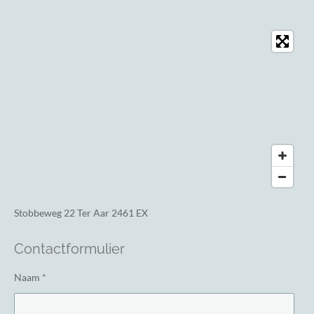
Stobbeweg 22
Ter Aar 2461 EX
Contactformulier
Naam *