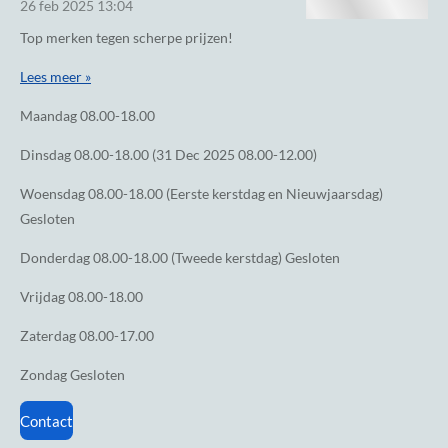
26 feb 2025
13:04
Top merken tegen scherpe prijzen!
Lees meer »
Maandag
08.00-18.00
Dinsdag
08.00-18.00 (31 Dec 2025 08.00-12.00)
Woensdag
08.00-18.00 (Eerste kerstdag en Nieuwjaarsdag)
Gesloten
Donderdag
08.00-18.00 (Tweede kerstdag) Gesloten
Vrijdag
08.00-18.00
Zaterdag
08.00-17.00
Zondag
Gesloten
Contact