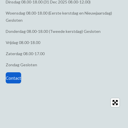
Dinsdag
08.00-18.00 (31 Dec 2025 08.00-12.00)
Woensdag
08.00-18.00 (Eerste kerstdag en Nieuwjaarsdag)
Gesloten
Donderdag
08.00-18.00 (Tweede kerstdag) Gesloten
Vrijdag
08.00-18.00
Zaterdag
08.00-17.00
Zondag
Gesloten
Contact