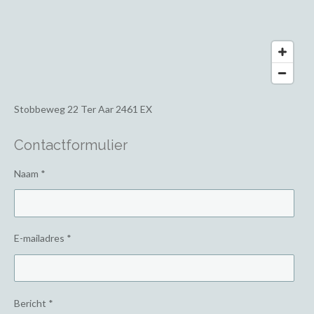
Stobbeweg 22
Ter Aar 2461 EX
Contactformulier
Naam *
E-mailadres *
Bericht *