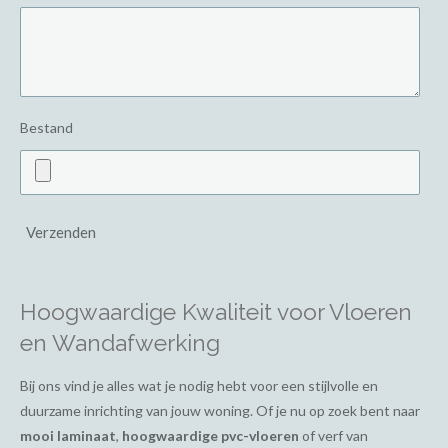
Bestand
Verzenden
Hoogwaardige Kwaliteit voor Vloeren
en Wandafwerking
Bij ons vind je alles wat je nodig hebt voor een stijlvolle en
duurzame inrichting van jouw woning. Of je nu op zoek bent naar
mooi laminaat
,
hoogwaardige pvc-vloeren
of verf van