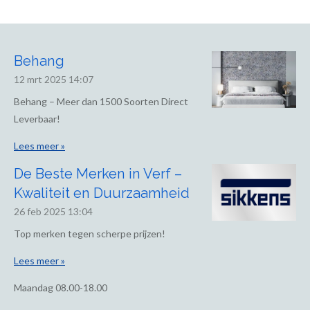
Behang
12 mrt 2025
14:07
Behang – Meer dan 1500 Soorten Direct
Leverbaar!
Lees meer »
De Beste Merken in Verf –
Kwaliteit en Duurzaamheid
26 feb 2025
13:04
Top merken tegen scherpe prijzen!
Lees meer »
Maandag
08.00-18.00