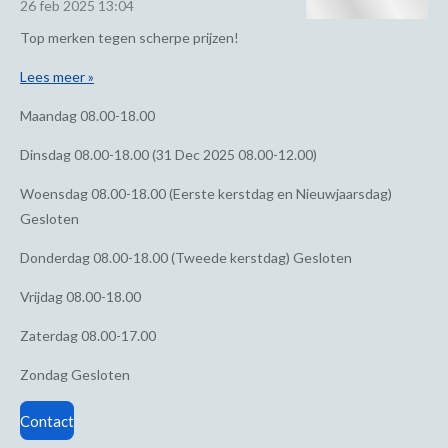
26 feb 2025
13:04
Top merken tegen scherpe prijzen!
Lees meer »
Maandag
08.00-18.00
Dinsdag
08.00-18.00 (31 Dec 2025 08.00-12.00)
Woensdag
08.00-18.00 (Eerste kerstdag en Nieuwjaarsdag)
Gesloten
Donderdag
08.00-18.00 (Tweede kerstdag) Gesloten
Vrijdag
08.00-18.00
Zaterdag
08.00-17.00
Zondag
Gesloten
Contact