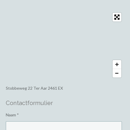
Stobbeweg 22
Ter Aar 2461 EX
Contactformulier
Naam *