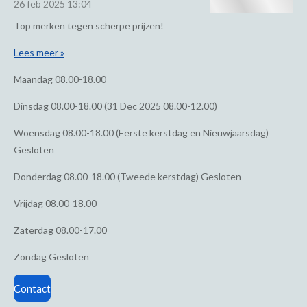
26 feb 2025
13:04
Top merken tegen scherpe prijzen!
Lees meer »
Maandag
08.00-18.00
Dinsdag
08.00-18.00 (31 Dec 2025 08.00-12.00)
Woensdag
08.00-18.00 (Eerste kerstdag en Nieuwjaarsdag)
Gesloten
Donderdag
08.00-18.00 (Tweede kerstdag) Gesloten
Vrijdag
08.00-18.00
Zaterdag
08.00-17.00
Zondag
Gesloten
Contact