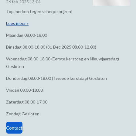
26 feb 2025
13:04
Top merken tegen scherpe prijzen!
Lees meer »
Maandag
08.00-18.00
Dinsdag
08.00-18.00 (31 Dec 2025 08.00-12.00)
Woensdag
08.00-18.00 (Eerste kerstdag en Nieuwjaarsdag)
Gesloten
Donderdag
08.00-18.00 (Tweede kerstdag) Gesloten
Vrijdag
08.00-18.00
Zaterdag
08.00-17.00
Zondag
Gesloten
Contact