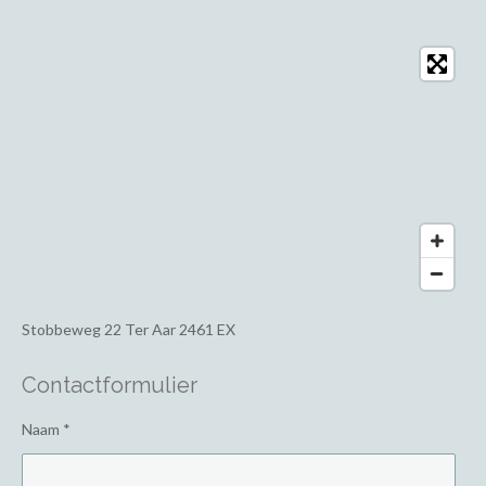
Stobbeweg 22
Ter Aar 2461 EX
Contactformulier
Naam *