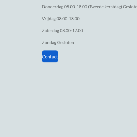
Donderdag
08.00-18.00 (Tweede kerstdag) Geslot
Vrijdag
08.00-18.00
Zaterdag
08.00-17.00
Zondag
Gesloten
Contact