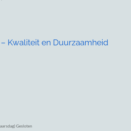
 – Kwaliteit en Duurzaamheid
jaarsdag) Gesloten