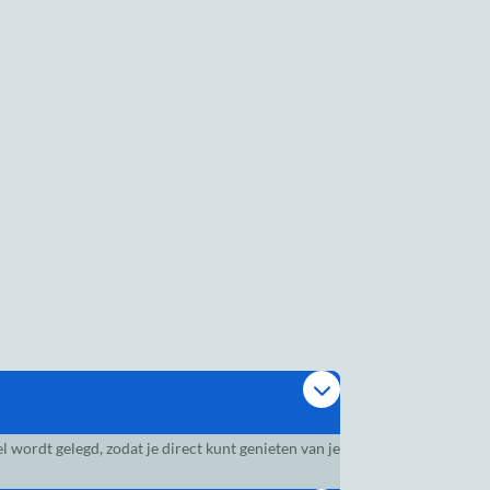
wordt gelegd, zodat je direct kunt genieten van je