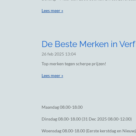
Lees meer »
De Beste Merken in Verf
26 feb 2025
13:04
Top merken tegen scherpe prijzen!
Lees meer »
Maandag
08.00-18.00
Dinsdag
08.00-18.00 (31 Dec 2025 08.00-12.00)
Woensdag
08.00-18.00 (Eerste kerstdag en Nieuw