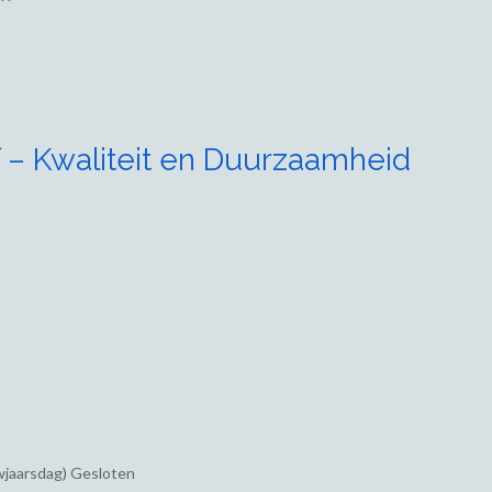
 – Kwaliteit en Duurzaamheid
wjaarsdag) Gesloten