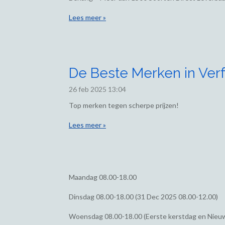
Lees meer »
De Beste Merken in Verf
26 feb 2025
13:04
Top merken tegen scherpe prijzen!
Lees meer »
Maandag
08.00-18.00
Dinsdag
08.00-18.00 (31 Dec 2025 08.00-12.00)
Woensdag
08.00-18.00 (Eerste kerstdag en Nieu