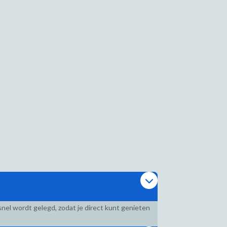
nel wordt gelegd, zodat je direct kunt genieten