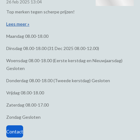
26 feb 2025
13:04
Top merken tegen scherpe prijzen!
Lees meer »
Maandag
08.00-18.00
Dinsdag
08.00-18.00 (31 Dec 2025 08.00-12.00)
Woensdag
08.00-18.00 (Eerste kerstdag en Nieuwjaarsdag)
Gesloten
Donderdag
08.00-18.00 (Tweede kerstdag) Gesloten
Vrijdag
08.00-18.00
Zaterdag
08.00-17.00
Zondag
Gesloten
Contact