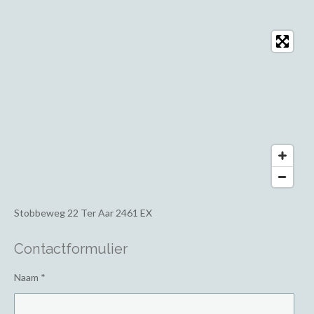
Stobbeweg 22
Ter Aar 2461 EX
Contactformulier
Naam *