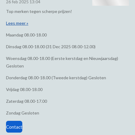
26 feb 2025
13:04
Top merken tegen scherpe prijzen!
Lees meer »
Maandag
08.00-18.00
Dinsdag
08.00-18.00 (31 Dec 2025 08.00-12.00)
Woensdag
08.00-18.00 (Eerste kerstdag en Nieuwjaarsdag)
Gesloten
Donderdag
08.00-18.00 (Tweede kerstdag) Gesloten
Vrijdag
08.00-18.00
Zaterdag
08.00-17.00
Zondag
Gesloten
Contact