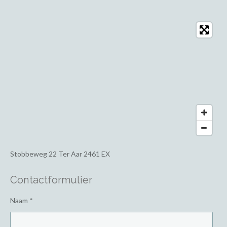
Stobbeweg 22
Ter Aar 2461 EX
Contactformulier
Naam *