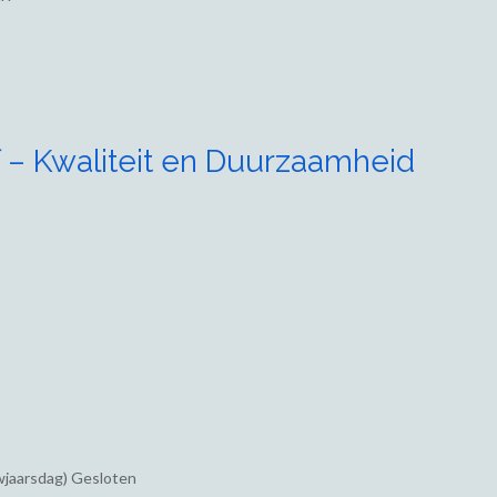
 – Kwaliteit en Duurzaamheid
wjaarsdag) Gesloten