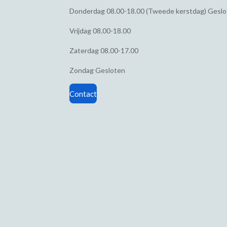
Donderdag
08.00-18.00 (Tweede kerstdag) Gesl
Vrijdag
08.00-18.00
Zaterdag
08.00-17.00
Zondag
Gesloten
Contact