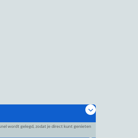
nel wordt gelegd, zodat je direct kunt genieten