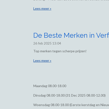
Lees meer »
De Beste Merken in Verf
26 feb 2025
13:04
Top merken tegen scherpe prijzen!
Lees meer »
Maandag
08.00-18.00
Dinsdag
08.00-18.00 (31 Dec 2025 08.00-12.00)
Woensdag
08.00-18.00 (Eerste kerstdag en Nieu