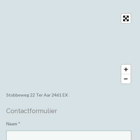
Stobbeweg 22
Ter Aar 2461 EX
Contactformulier
Naam *