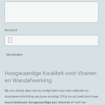
Bestand
Verzenden
Hoogwaardige Kwaliteit voor Vloeren
en Wandafwerking
Bij ons vind je alles wat je nodig hebt voor een stijlvolle en
duurzame inrichting van jouw woning. Of je nu op zoek bent naar
mooi laminaat
,
hoogwaardige pvc-vloeren
of verf van