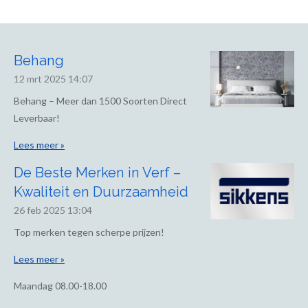
Behang
12 mrt 2025
14:07
Behang – Meer dan 1500 Soorten Direct
Leverbaar!
Lees meer »
De Beste Merken in Verf –
Kwaliteit en Duurzaamheid
26 feb 2025
13:04
Top merken tegen scherpe prijzen!
Lees meer »
Maandag
08.00-18.00