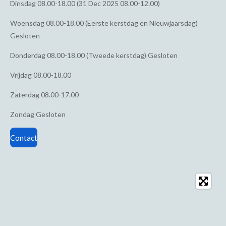
Dinsdag
08.00-18.00 (31 Dec 2025 08.00-12.00)
Woensdag
08.00-18.00 (Eerste kerstdag en Nieuwjaarsdag)
Gesloten
Donderdag
08.00-18.00 (Tweede kerstdag) Gesloten
Vrijdag
08.00-18.00
Zaterdag
08.00-17.00
Zondag
Gesloten
Contact