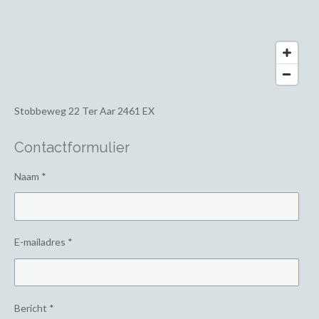
Stobbeweg 22
Ter Aar 2461 EX
Contactformulier
Naam *
E-mailadres *
Bericht *